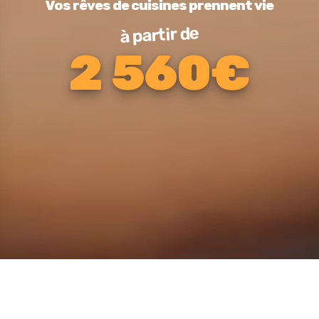
Vos rêves de cuisines prennent vie
à partir de
2 560€