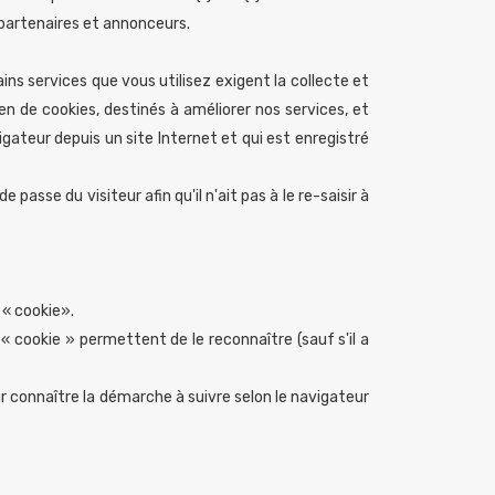
partenaires et annonceurs.
ins services que vous utilisez exigent la collecte et
 de cookies, destinés à améliorer nos services, et
ateur depuis un site Internet et qui est enregistré
 passe du visiteur afin qu'il n'ait pas à le re-saisir à
 « cookie».
le « cookie » permettent de le reconnaître (sauf s'il a
 connaître la démarche à suivre selon le navigateur