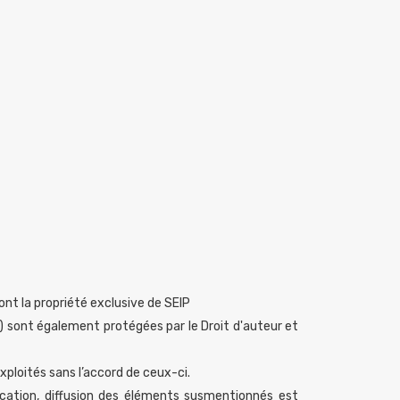
sont la propriété exclusive de SEIP
) sont également protégées par le Droit d'auteur et
xploités sans l’accord de ceux-ci.
rication, diffusion des éléments susmentionnés est