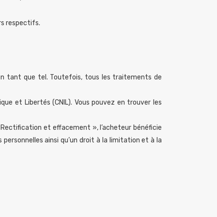
s respectifs.
n tant que tel. Toutefois, tous les traitements de
e et Libertés (CNIL). Vous pouvez en trouver les
ctification et effacement », l’acheteur bénéficie
ersonnelles ainsi qu’un droit à la limitation et à la