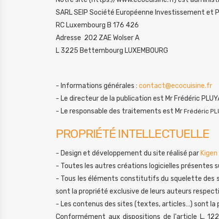
SARL SEIP Société Européenne Investissement et 
RC Luxembourg B 176 426
Adresse 202 ZAE Wolser A
L 3225 Bettembourg LUXEMBOURG
- Informations générales :
contact@ecocuisine.fr
- Le directeur de la publication est Mr Frédéric PL
- Le responsable des traitements est Mr
Frédéric P
PROPRIÉTÉ INTELLECTUELLE
- Design et développement du site réalisé par
Kigen
- Toutes les autres créations logicielles présentes s
- Tous les éléments constitutifs du squelette des 
sont la propriété exclusive de leurs auteurs respecti
- Les contenus des sites (textes, articles…) sont la 
Conformément aux dispositions de l'article L. 122