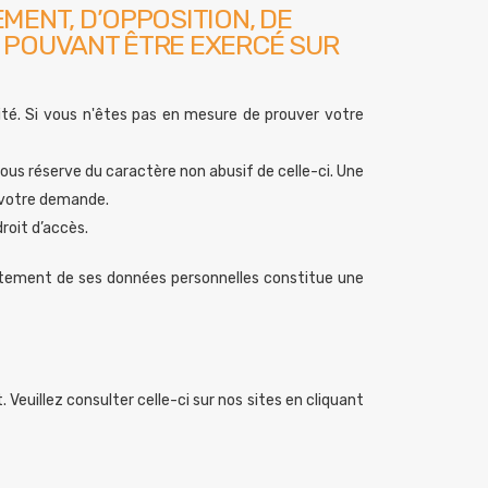
MENT, D’OPPOSITION, DE
E POUVANT ÊTRE EXERCÉ SUR
té. Si vous n'êtes pas en mesure de prouver votre
 réserve du caractère non abusif de celle-ci. Une
 votre demande.
roit d’accès.
traitement de ses données personnelles constitue une
Veuillez consulter celle-ci sur nos sites en cliquant