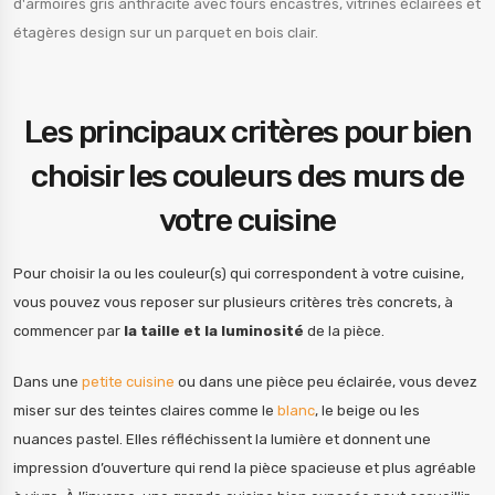
Les principaux critères pour bien
choisir les couleurs des murs de
votre cuisine
Pour choisir la ou les couleur(s) qui correspondent à votre cuisine,
vous pouvez vous reposer sur plusieurs critères très concrets, à
commencer par
la taille et la luminosité
de la pièce.
Dans une
petite cuisine
ou dans une pièce peu éclairée, vous devez
miser sur des teintes claires comme le
blanc
, le beige ou les
nuances pastel. Elles réfléchissent la lumière et donnent une
impression d’ouverture qui rend la pièce spacieuse et plus agréable