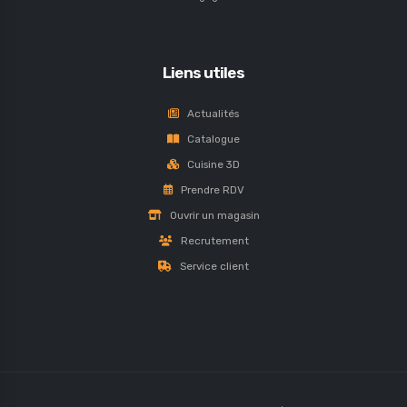
Liens utiles
Actualités
Catalogue
Cuisine 3D
Prendre RDV
Ouvrir un magasin
Recrutement
Service client