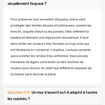
visuellement l’espace ?
Pour préserver une sensation d’espace, mieux vaut
privilégier des teintes douces et lumineuses, comme les
tons lin, coquille d’œuf ou les pastels. Elles reflètent la
lumière et donnent une impression d’ouverture. Il faut
donc éviter les couleurs très foncées ou trop vives qui
ont tendance à « resserrer » la pièce. L’astuce consiste
aussi à éviter les rendus trop uniformes. Vous pouvez
introduire de légers contrastes ou des touches de
couleur pour donner du relief aux différents espaces de
la cuisine sans alourdir la pièce.
Question n°2 :
Un mur d’accent est-il adapté à toutes
les cuisines ?