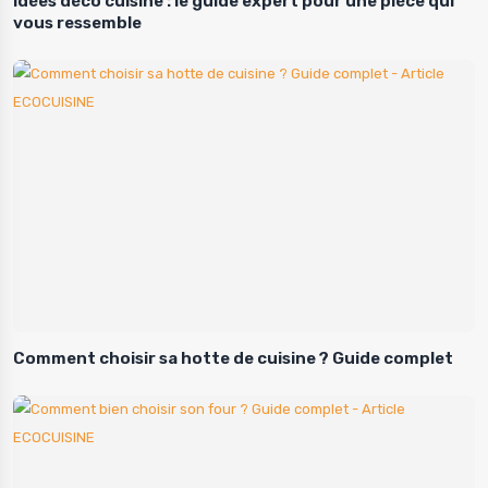
Idées déco cuisine : le guide expert pour une pièce qui
vous ressemble
Comment choisir sa hotte de cuisine ? Guide complet