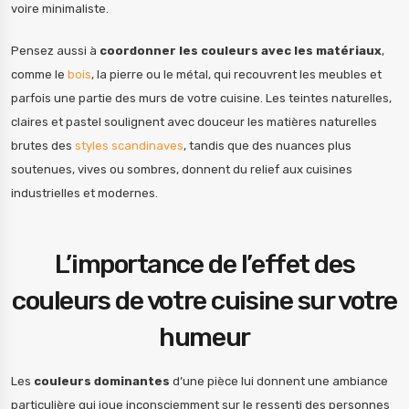
voire minimaliste.
Pensez aussi à
coordonner les couleurs avec les matériaux
,
comme le
bois
, la pierre ou le métal, qui recouvrent les meubles et
parfois une partie des murs de votre cuisine. Les teintes naturelles,
claires et pastel soulignent avec douceur les matières naturelles
brutes des
styles scandinaves
, tandis que des nuances plus
soutenues, vives ou sombres, donnent du relief aux cuisines
industrielles et modernes.
L’importance de l’effet des
couleurs de votre cuisine sur votre
humeur
Les
couleurs dominantes
d’une pièce lui donnent une ambiance
particulière qui joue inconsciemment sur le ressenti des personnes