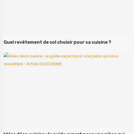
Quel revêtement de sol choisir pour sa cuisine ?