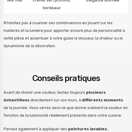
Noir mat
Crème, vert profond,
Elégance affirmée
bordeaux
N’hésitez pas à nuancer ces combinaisons en jouant sur les
matières et la lumière pour apporter encore plus de personnalité à
cette pièce et accentuer à votre guise la douceur, la chaleur ou le
dynamisme de la décoration.
Conseils pratiques
Avant de choisir une couleur, testez toujours
plusieurs
échantillons
directement sur vos murs, à
différents moments
de la journée. Vous verrez ainsi ce que donne vraiment la couleur en
fonction de la luminosité réellement présente dans votre cuisine.
Pensez également à appliquer des
peintures lavables,