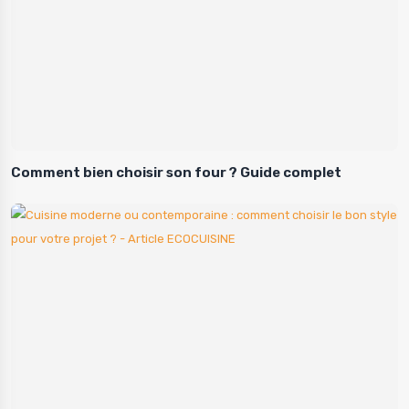
Comment bien choisir son four ? Guide complet