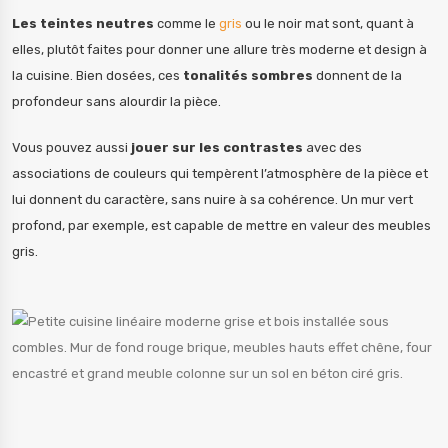
Les teintes neutres
comme le
gris
ou le noir mat sont, quant à
elles, plutôt faites pour donner une allure très moderne et design à
la cuisine. Bien dosées, ces
tonalités sombres
donnent de la
profondeur sans alourdir la pièce.
Vous pouvez aussi
jouer sur les contrastes
avec des
associations de couleurs qui tempèrent l’atmosphère de la pièce et
lui donnent du caractère, sans nuire à sa cohérence. Un mur vert
profond, par exemple, est capable de mettre en valeur des meubles
gris.