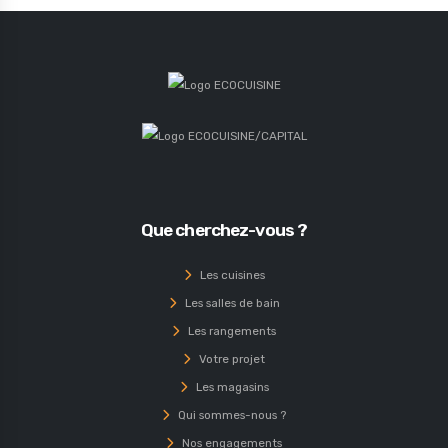
Que cherchez-vous ?
Les cuisines
Les salles de bain
Les rangements
Votre projet
Les magasins
Qui sommes-nous ?
Nos engagements