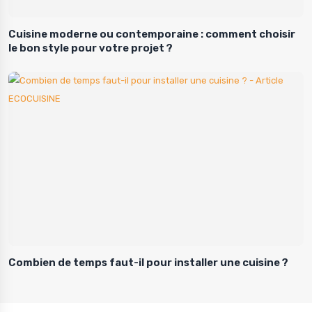
Cuisine moderne ou contemporaine : comment choisir
le bon style pour votre projet ?
Combien de temps faut-il pour installer une cuisine ?