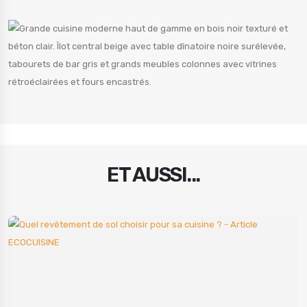
ET AUSSI...