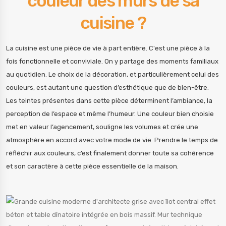
couleur des murs de sa
cuisine ?
La cuisine est une pièce de vie à part entière. C'est une pièce à la
fois fonctionnelle et conviviale. On y partage des moments familiaux
au quotidien. Le choix de la décoration, et particulièrement celui des
couleurs, est autant une question d’esthétique que de bien-être.
Les teintes présentes dans cette pièce déterminent l’ambiance, la
perception de l’espace et même l’humeur. Une couleur bien choisie
met en valeur l’agencement, souligne les volumes et crée une
atmosphère en accord avec votre mode de vie. Prendre le temps de
réfléchir aux couleurs, c’est finalement donner toute sa cohérence
et son caractère à cette pièce essentielle de la maison.