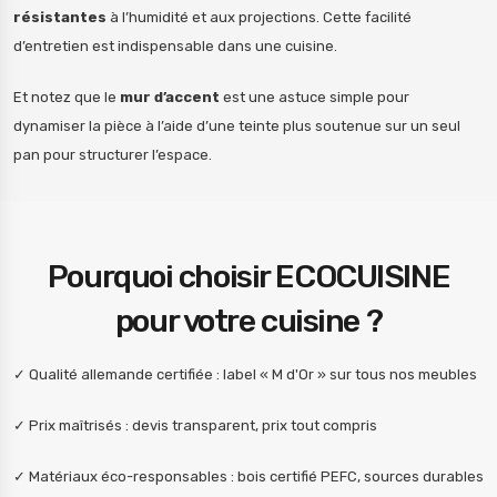
résistantes
à l’humidité et aux projections. Cette facilité
d’entretien est indispensable dans une cuisine.
Et notez que le
mur d’accent
est une astuce simple pour
dynamiser la pièce à l’aide d’une teinte plus soutenue sur un seul
pan pour structurer l’espace.
Pourquoi choisir ECOCUISINE
pour votre cuisine ?
✓ Qualité allemande certifiée : label « M d'Or » sur tous nos meubles
✓ Prix maîtrisés : devis transparent, prix tout compris
✓ Matériaux éco-responsables : bois certifié PEFC, sources durables