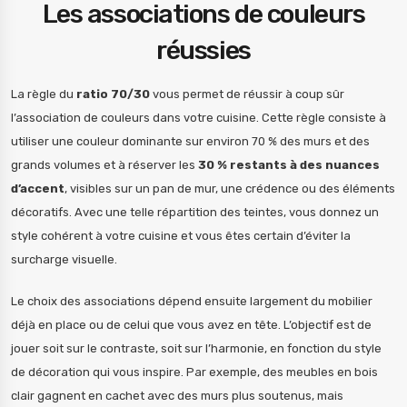
Les associations de couleurs
réussies
La règle du
ratio 70/30
vous permet de réussir à coup sûr
l’association de couleurs dans votre cuisine. Cette règle consiste à
utiliser une couleur dominante sur environ 70 % des murs et des
grands volumes et à réserver les
30 % restants à des nuances
d’accent
, visibles sur un pan de mur, une crédence ou des éléments
décoratifs. Avec une telle répartition des teintes, vous donnez un
style cohérent à votre cuisine et vous êtes certain d’éviter la
surcharge visuelle.
Le choix des associations dépend ensuite largement du mobilier
déjà en place ou de celui que vous avez en tête. L’objectif est de
jouer soit sur le contraste, soit sur l’harmonie, en fonction du style
de décoration qui vous inspire. Par exemple, des meubles en bois
clair gagnent en cachet avec des murs plus soutenus, mais