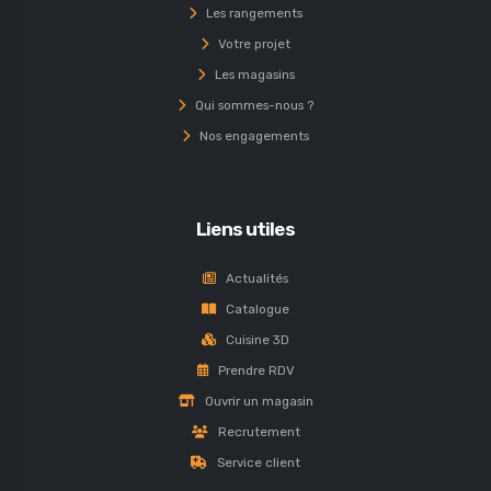
Les rangements
Votre projet
Les magasins
Qui sommes-nous ?
Nos engagements
Liens utiles
Actualités
Catalogue
Cuisine 3D
Prendre RDV
Ouvrir un magasin
Recrutement
Service client