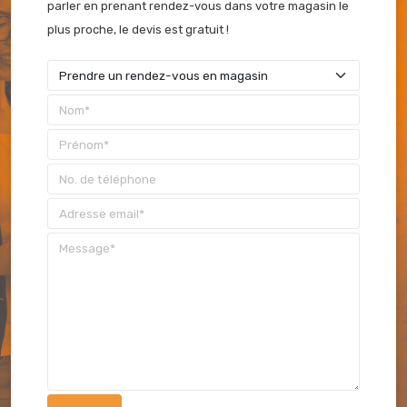
parler en prenant rendez-vous dans votre magasin le
plus proche, le devis est gratuit !