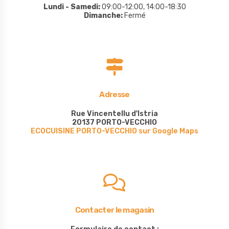
Lundi - Samedi:
09:00-12:00, 14:00-18:30
Dimanche:
Fermé
Adresse
Rue Vincentellu d'Istria
20137 PORTO-VECCHIO
ECOCUISINE PORTO-VECCHIO sur Google Maps
Contacter le magasin