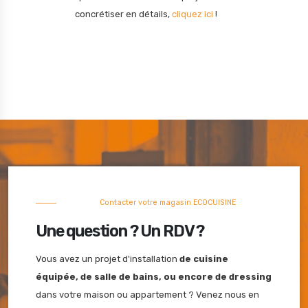
concrétiser en détails,
cliquez ici
!
Contacter votre magasin
ECO
CUISINE
Une question ? Un RDV ?
Vous avez un projet d'installation
de cuisine
équipée, de salle de bains, ou encore de dressing
dans votre maison ou appartement ? Venez nous en