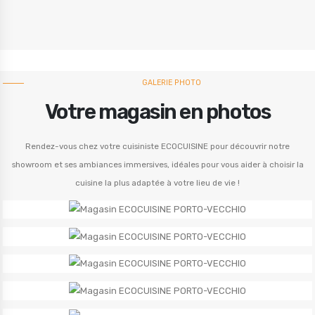
GALERIE PHOTO
Votre magasin en photos
Rendez-vous chez votre cuisiniste ECOCUISINE pour découvrir notre
showroom et ses ambiances immersives, idéales pour vous aider à choisir la
cuisine la plus adaptée à votre lieu de vie !