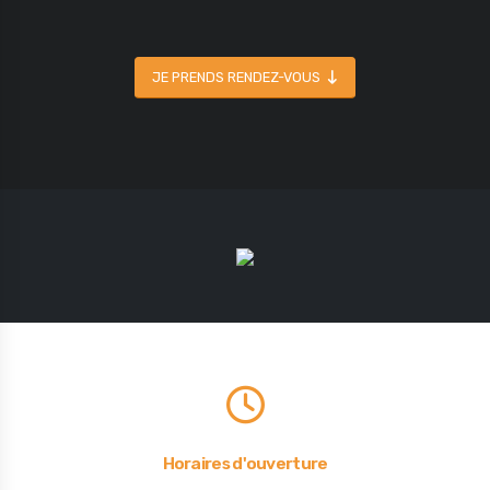
JE PRENDS RENDEZ-VOUS
Horaires d'ouverture