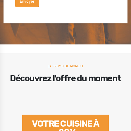
Envoyer
LA PROMO DU MOMENT
Découvrez l'offre du moment
VOTRE CUISINE À