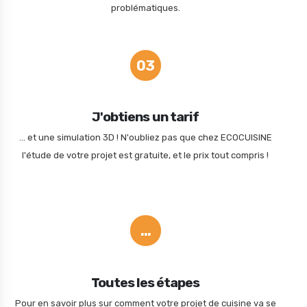
problématiques.
03
J'obtiens un tarif
... et une simulation 3D ! N'oubliez pas que chez ECOCUISINE
l'étude de votre projet est gratuite, et le prix tout compris !
...
Toutes les étapes
Pour en savoir plus sur comment votre projet de cuisine va se