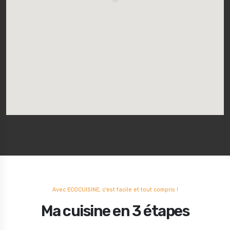
Avec ECOCUISINE, c'est facile et tout compris !
Ma cuisine en 3 étapes