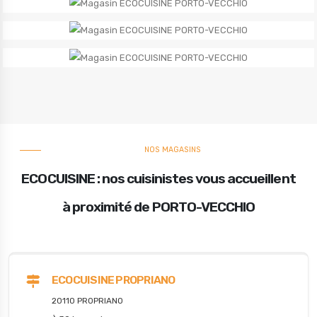
NOS MAGASINS
ECOCUISINE : nos cuisinistes vous accueillent
à proximité de PORTO-VECCHIO
ECOCUISINE PROPRIANO
20110 PROPRIANO