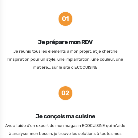
01
Je prépare mon RDV
Je réunis tous les élements à mon projet, et je cherche
l'inspiration pour un style, une implantation, une couleur, une
matière... sur le site d'ECOCUISINE
02
Je conçois ma cuisine
Avec l'aide d'un expert de mon magasin ECOCUISINE qui m'aide
à analyser mon besoin, je trouve les solutions à toutes mes