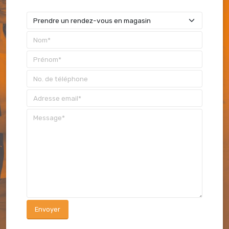
Envoyer