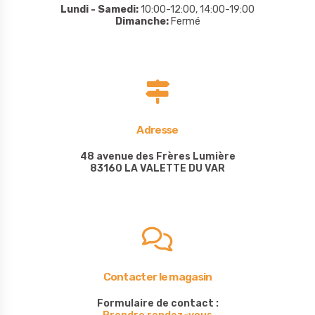
Lundi - Samedi:
10:00-12:00, 14:00-19:00
Dimanche:
Fermé
Adresse
48 avenue des Frères Lumière
83160 LA VALETTE DU VAR
Contacter le magasin
Formulaire de contact :