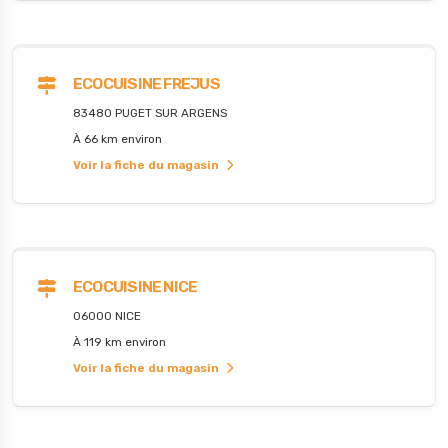
ECOCUISINE FREJUS
83480 PUGET SUR ARGENS
À 66 km environ
Voir la fiche du magasin
ECOCUISINE NICE
06000 NICE
À 119 km environ
Voir la fiche du magasin