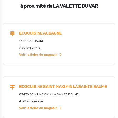
à proximité de LA VALETTE DU VAR
ECOCUISINE AUBAGNE
13400 AUBAGNE
À 37 km environ
Voir la fiche du magasin
ECOCUISINE SAINT MAXIMIN LA SAINTE BAUME
83470 SAINT MAXIMIN LA SAINTE BAUME
À 38 km environ
Voir la fiche du magasin