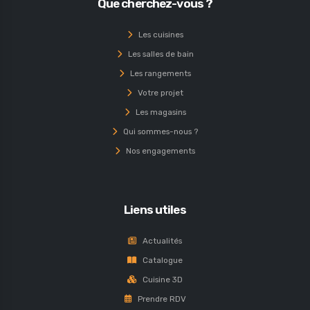
Que cherchez-vous ?
Les cuisines
Les salles de bain
Les rangements
Votre projet
Les magasins
Qui sommes-nous ?
Nos engagements
Liens utiles
Actualités
Catalogue
Cuisine 3D
Prendre RDV