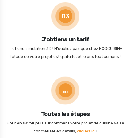
03
J'obtiens un tarif
... et une simulation 3D ! N'oubliez pas que chez ECOCUISINE
l'étude de votre projet est gratuite, et le prix tout compris !
...
Toutes les étapes
Pour en savoir plus sur comment votre projet de cuisine va se
concrétiser en détails,
cliquez ici
!