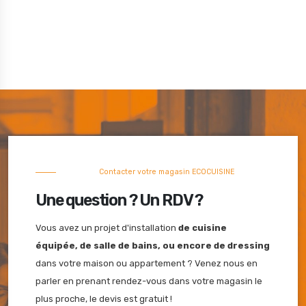
Contacter votre magasin
ECO
CUISINE
Une question ? Un RDV ?
Vous avez un projet d'installation
de cuisine
équipée, de salle de bains, ou encore de dressing
dans votre maison ou appartement ? Venez nous en
parler en prenant rendez-vous dans votre magasin le
plus proche, le devis est gratuit !