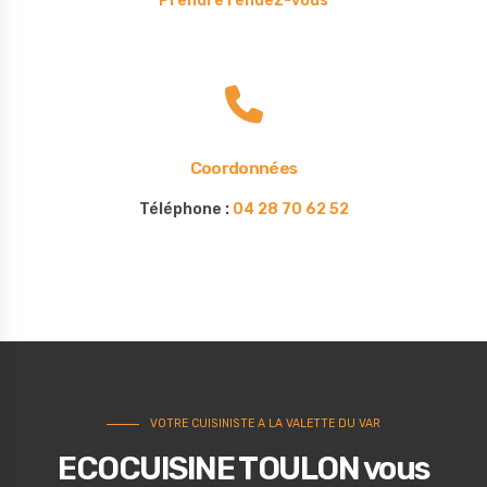
Prendre rendez-vous
Coordonnées
Téléphone :
04 28 70 62 52
VOTRE CUISINISTE A LA VALETTE DU VAR
ECOCUISINE TOULON vous