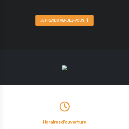
JE PRENDS RENDEZ-VOUS
Horaires d'ouverture