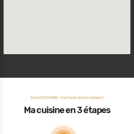
Avec ECOCUISINE, c'est facile et tout compris !
Ma cuisine en 3 étapes