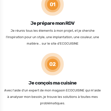
01
Je prépare mon RDV
Je réunis tous les élements à mon projet, et je cherche
l'inspiration pour un style, une implantation, une couleur, une
matière... sur le site d'ECOCUISINE
02
Je conçois ma cuisine
Avec l'aide d'un expert de mon magasin ECOCUISINE qui m'aide
à analyser mon besoin, je trouve les solutions à toutes mes
problématiques.