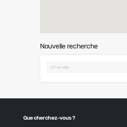
Nouvelle recherche
Que cherchez-vous ?