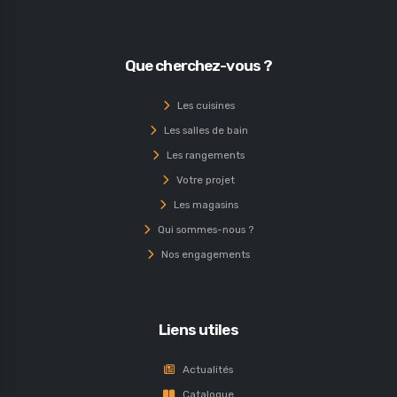
Que cherchez-vous ?
Les cuisines
Les salles de bain
Les rangements
Votre projet
Les magasins
Qui sommes-nous ?
Nos engagements
Liens utiles
Actualités
Catalogue