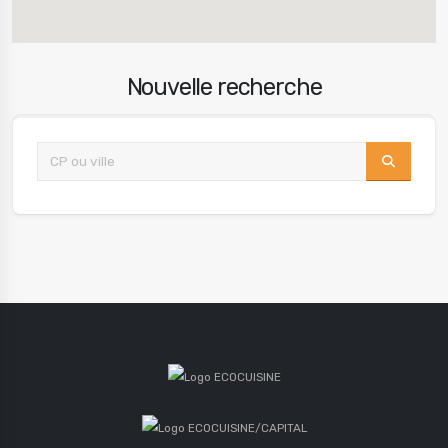
Nouvelle recherche