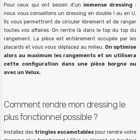
Pour ceux qui ont besoin d’un
immense dressing
:
nous vous conseillons un dressing en double I ou en U.
Ils vous permettront de circuler librement et de ranger
toutes vos affaires. On rentre là dans le top du top du
rangement. La pièce est entièrement occupée par les
placards et vous vous déplacez au milieu.
On optimise
alors au maximum les rangements et on utilisera
cette configuration dans une pièce borgne ou
avec un Velux.
Comment rendre mon dressing le
plus fonctionnel possible ?
Installez des
tringles escamotables
pour rendre votre