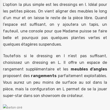
L’option la plus simple est les dressings en I. Idéal pour
les petites pièces. On vient aligner des meubles le long
d’un mur et on laisse le reste de la pièce libre. Quand
l’espace est suffisant, on y ajoutera un tapis, un
fauteuil, une console pour que Madame puisse se faire
belle et pourquoi pas quelques plantes vertes et
quelques étagères suspendues.
Toutefois si le dressing en I n’est pas suffisant,
choisissez un dressing en L. Il offre un espace de
rangement supplémentaire et les
meubles d’angles
proposent des
rangements
parfaitement exploitables.
Vous aurez un peu moins de surface au sol dans la
pièce, mais la configuration en L permet de se la jouer
super-star dans son showroom de créateur.