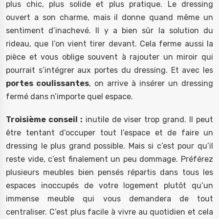
plus chic, plus solide et plus pratique. Le dressing
ouvert a son charme, mais il donne quand même un
sentiment d’inachevé. Il y a bien sûr la solution du
rideau, que l’on vient tirer devant. Cela ferme aussi la
pièce et vous oblige souvent à rajouter un miroir qui
pourrait s’intégrer aux portes du dressing. Et avec les
portes coulissantes
, on arrive à insérer un dressing
fermé dans n’importe quel espace.
Troisième conseil :
inutile de viser trop grand. Il peut
être tentant d’occuper tout l’espace et de faire un
dressing le plus grand possible. Mais si c’est pour qu’il
reste vide, c’est finalement un peu dommage. Préférez
plusieurs meubles bien pensés répartis dans tous les
espaces inoccupés de votre logement plutôt qu’un
immense meuble qui vous demandera de tout
centraliser. C’est plus facile à vivre au quotidien et cela