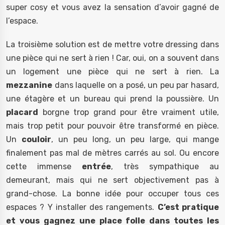
super cosy et vous avez la sensation d’avoir gagné de
l’espace.
La troisième solution est de mettre votre dressing dans
une pièce qui ne sert à rien ! Car, oui, on a souvent dans
un logement une pièce qui ne sert à rien. La
mezzanine
dans laquelle on a posé, un peu par hasard,
une étagère et un bureau qui prend la poussière. Un
placard
borgne trop grand pour être vraiment utile,
mais trop petit pour pouvoir être transformé en pièce.
Un
couloir
, un peu long, un peu large, qui mange
finalement pas mal de mètres carrés au sol. Ou encore
cette immense
entrée
, très sympathique au
demeurant, mais qui ne sert objectivement pas à
grand-chose. La bonne idée pour occuper tous ces
espaces ? Y installer des rangements.
C’est pratique
et vous gagnez une place folle dans toutes les