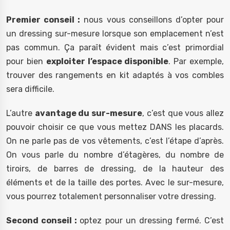
Premier conseil :
nous vous conseillons d’opter pour
un dressing sur-mesure lorsque son emplacement n’est
pas commun. Ça paraît évident mais c’est primordial
pour bien
exploiter l’espace disponible
. Par exemple,
trouver des rangements en kit adaptés à vos combles
sera difficile.
L’autre
avantage du sur-mesure
, c’est que vous allez
pouvoir choisir ce que vous mettez DANS les placards.
On ne parle pas de vos vêtements, c’est l’étape d’après.
On vous parle du nombre d’étagères, du nombre de
tiroirs, de barres de dressing, de la hauteur des
éléments et de la taille des portes. Avec le sur-mesure,
vous pourrez totalement personnaliser votre dressing.
Second conseil :
optez pour un dressing fermé. C’est