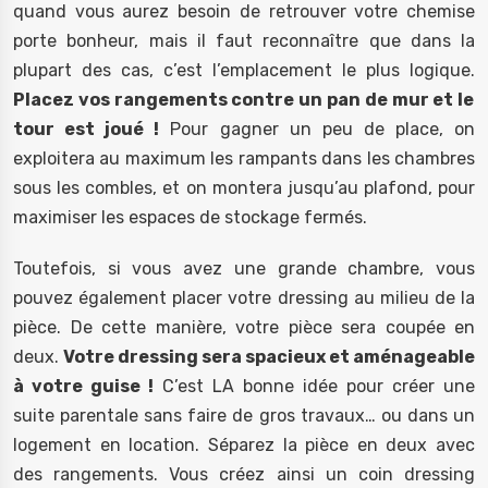
quand vous aurez besoin de retrouver votre chemise
porte bonheur, mais il faut reconnaître que dans la
plupart des cas, c’est l’emplacement le plus logique.
Placez vos rangements contre un pan de mur et le
tour est joué !
Pour gagner un peu de place, on
exploitera au maximum les rampants dans les chambres
sous les combles, et on montera jusqu’au plafond, pour
maximiser les espaces de stockage fermés.
Toutefois, si vous avez une grande chambre, vous
pouvez également placer votre dressing au milieu de la
pièce. De cette manière, votre pièce sera coupée en
deux.
Votre dressing sera spacieux et aménageable
à votre guise !
C’est LA bonne idée pour créer une
suite parentale sans faire de gros travaux… ou dans un
logement en location. Séparez la pièce en deux avec
des rangements. Vous créez ainsi un coin dressing