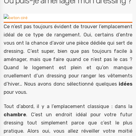
Où puis-je aménager mon dressing ?
Ce n’est pas toujours évident de trouver l’emplacement
idéal de ce type de rangement. Oui, certains d’entre
vous ont la chance d’avoir une pièce dédiée qui sert de
dressing. C’est super, bien que pas toujours facile à
aménager, mais que faire quand ce n’est pas le cas ?
Quand le logement est plein et qu’on manque
cruellement d’un dressing pour ranger les vêtements
d’hiver… Nous avons donc sélectionné quelques
idées
pour vous.
Tout d’abord, il y a l’emplacement classique : dans la
chambre
. C’est un endroit idéal pour votre futur
dressing tout simplement parce que c’est le plus
pratique. Alors oui, vous allez réveiller votre moitié