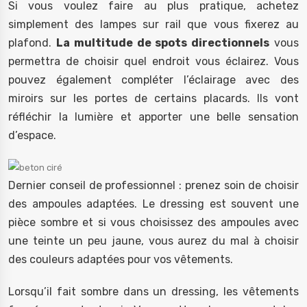
Si vous voulez faire au plus pratique, achetez
simplement des lampes sur rail que vous fixerez au
plafond.
La multitude de spots directionnels
vous
permettra de choisir quel endroit vous éclairez. Vous
pouvez également compléter l’éclairage avec des
miroirs sur les portes de certains placards. Ils vont
réfléchir la lumière et apporter une belle sensation
d’espace.
Dernier conseil de professionnel : prenez soin de choisir
des ampoules adaptées. Le dressing est souvent une
pièce sombre et si vous choisissez des ampoules avec
une teinte un peu jaune, vous aurez du mal à choisir
des couleurs adaptées pour vos vêtements.
Lorsqu’il fait sombre dans un dressing, les vêtements