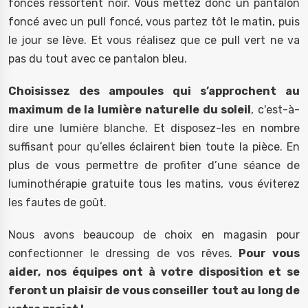
foncés ressortent noir. Vous mettez donc un pantalon
foncé avec un pull foncé, vous partez tôt le matin, puis
le jour se lève. Et vous réalisez que ce pull vert ne va
pas du tout avec ce pantalon bleu.
Choisissez des ampoules qui s’approchent au
maximum de la lumière naturelle du soleil
, c'est-à-
dire une lumière blanche. Et disposez-les en nombre
suffisant pour qu’elles éclairent bien toute la pièce. En
plus de vous permettre de profiter d’une séance de
luminothérapie gratuite tous les matins, vous éviterez
les fautes de goût.
Nous avons beaucoup de choix en magasin pour
confectionner le dressing de vos rêves.
Pour vous
aider, nos équipes ont à votre disposition et se
feront un plaisir de vous conseiller tout au long de