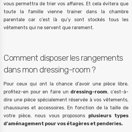
vous permettra de trier vos affaires. Et cela évitera que
toute la famille vienne trainer dans la chambre
parentale car c’est là qu’y sont stockés tous les
vêtements qui ne servent que rarement.
Comment disposer les rangements
dans mon dressing-room ?
Pour ceux qui ont la chance d’avoir une pièce libre,
profitez-en pour en faire un
dressing-room
, c’est-à-
dire une pièce spécialement réservée à vos vêtements,
chaussures et accessoires. En fonction de la taille de
votre pièce, nous vous proposons
plusieurs types
d'aménagement pour vos étagères et penderies.