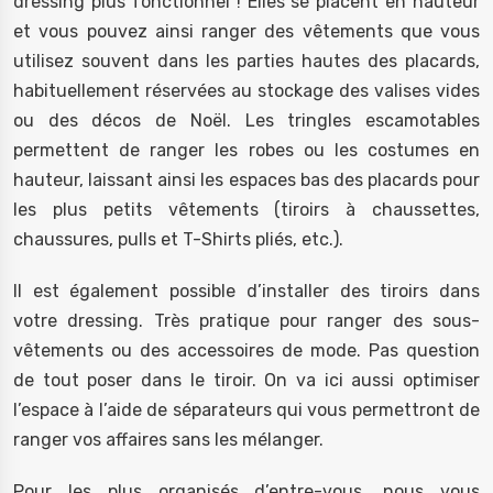
dressing plus fonctionnel ! Elles se placent en hauteur
et vous pouvez ainsi ranger des vêtements que vous
utilisez souvent dans les parties hautes des placards,
habituellement réservées au stockage des valises vides
ou des décos de Noël. Les tringles escamotables
permettent de ranger les robes ou les costumes en
hauteur, laissant ainsi les espaces bas des placards pour
les plus petits vêtements (tiroirs à chaussettes,
chaussures, pulls et T-Shirts pliés, etc.).
Il est également possible d’installer des tiroirs dans
votre dressing. Très pratique pour ranger des sous-
vêtements ou des accessoires de mode. Pas question
de tout poser dans le tiroir. On va ici aussi optimiser
l’espace à l’aide de séparateurs qui vous permettront de
ranger vos affaires sans les mélanger.
Pour les plus organisés d’entre-vous, nous vous