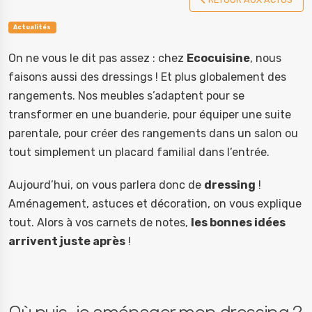
Actualités
On ne vous le dit pas assez : chez
Ecocuisine
, nous
faisons aussi des dressings ! Et plus globalement des
rangements. Nos meubles s’adaptent pour se
transformer en une buanderie, pour équiper une suite
parentale, pour créer des rangements dans un salon ou
tout simplement un placard familial dans l’entrée.
Aujourd’hui, on vous parlera donc de
dressing
!
Aménagement, astuces et décoration, on vous explique
tout. Alors à vos carnets de notes,
les bonnes idées
arrivent juste après
!