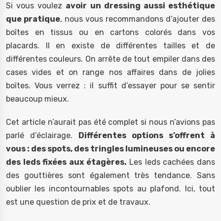
Si vous voulez
avoir un dressing aussi esthétique
que pratique
, nous vous recommandons d’ajouter des
boîtes en tissus ou en cartons colorés dans vos
placards. Il en existe de différentes tailles et de
différentes couleurs. On arrête de tout empiler dans des
cases vides et on range nos affaires dans de jolies
boîtes. Vous verrez : il suffit d’essayer pour se sentir
beaucoup mieux.
Cet article n’aurait pas été complet si nous n’avions pas
parlé d’éclairage.
Différentes options s’offrent à
vous : des spots, des tringles lumineuses ou encore
des leds fixées aux étagères.
Les leds cachées dans
des gouttières sont également très tendance. Sans
oublier les incontournables spots au plafond. Ici, tout
est une question de prix et de travaux.