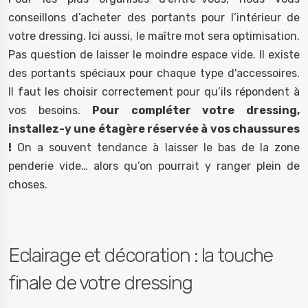
conseillons d’acheter des portants pour l’intérieur de
votre dressing. Ici aussi, le maître mot sera optimisation.
Pas question de laisser le moindre espace vide. Il existe
des portants spéciaux pour chaque type d'accessoires.
Il faut les choisir correctement pour qu’ils répondent à
vos besoins.
Pour compléter votre dressing,
installez-y une étagère réservée à vos chaussures
!
On a souvent tendance à laisser le bas de la zone
penderie vide… alors qu’on pourrait y ranger plein de
choses.
Eclairage et décoration : la touche
finale de votre dressing