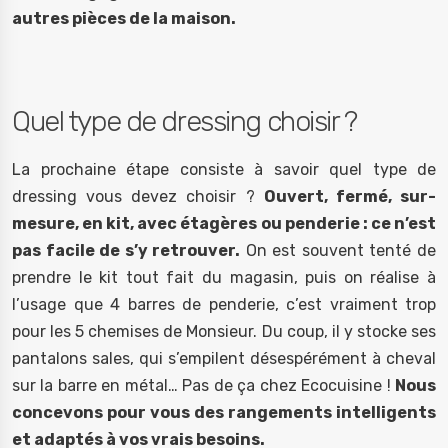
autres pièces de la maison.
Quel type de dressing choisir ?
La prochaine étape consiste à savoir quel type de
dressing vous devez choisir ?
Ouvert, fermé, sur-
mesure, en kit, avec étagères ou penderie : ce n’est
pas facile de s’y retrouver.
On est souvent tenté de
prendre le kit tout fait du magasin, puis on réalise à
l’usage que 4 barres de penderie, c’est vraiment trop
pour les 5 chemises de Monsieur. Du coup, il y stocke ses
pantalons sales, qui s’empilent désespérément à cheval
sur la barre en métal… Pas de ça chez Ecocuisine !
Nous
concevons pour vous des rangements intelligents
et adaptés à vos vrais besoins.