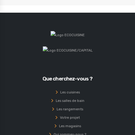
Que cherchez-vous ?
Les cuisines
Les salles de bain
Les rangements
Votre projet
Les magasins
Qui sommes-nous ?