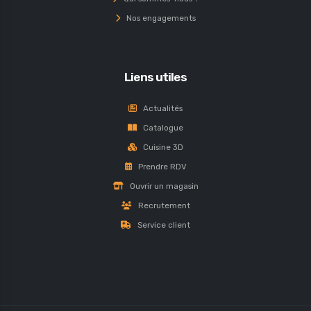
Nos engagements
Liens utiles
Actualités
Catalogue
Cuisine 3D
Prendre RDV
Ouvrir un magasin
Recrutement
Service client