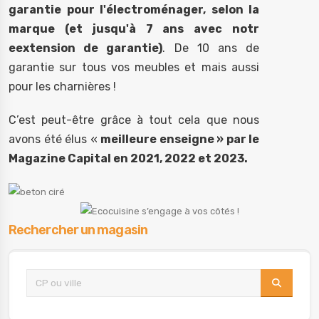
garantie pour l'électroménager, selon la
marque (et jusqu'à 7 ans avec notr
eextension de garantie)
. De 10 ans de
garantie sur tous vos meubles et mais aussi
pour les charnières !
C’est peut-être grâce à tout cela que nous
avons été élus «
meilleure enseigne » par le
Magazine Capital en 2021, 2022 et 2023.
Rechercher un magasin