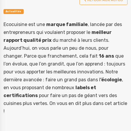
Actualités
Ecocuisine est une
marque familiale
, lancée par des
entrepreneurs qui voulaient proposer le
meilleur
rapport qualité prix
du marché à leurs clients.
Aujourd’hui, on vous parle un peu de nous, pour
changer. Parce que franchement, cela fait
16 ans
que
l’on évolue, que l’on grandit, que l’on apprend : toujours
pour vous apporter les meilleures innovations.
Notre
dernière avancée : faire un grand pas dans l
’écologie
,
en vous proposant de nombreux
labels et
certifications
pour faire un pas de géant vers des
cuisines plus vertes. On vous en dit plus dans cet article
!