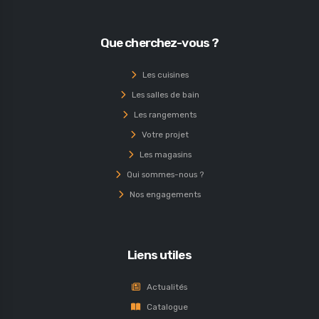
Que cherchez-vous ?
Les cuisines
Les salles de bain
Les rangements
Votre projet
Les magasins
Qui sommes-nous ?
Nos engagements
Liens utiles
Actualités
Catalogue