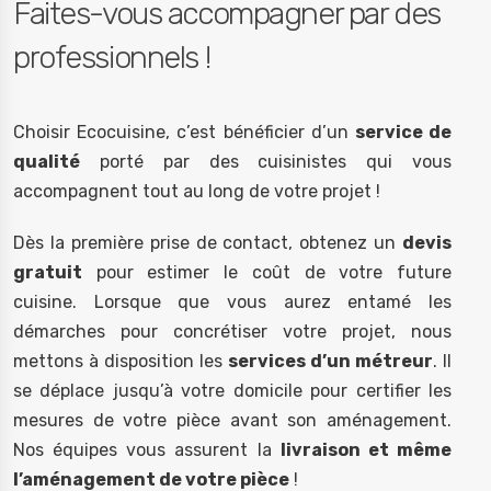
Faites-vous accompagner par des
professionnels !
Choisir Ecocuisine, c’est bénéficier d’un
service de
qualité
porté par des cuisinistes qui vous
accompagnent tout au long de votre projet !
Dès la première prise de contact, obtenez un
devis
gratuit
pour estimer le coût de votre future
cuisine. Lorsque que vous aurez entamé les
démarches pour concrétiser votre projet, nous
mettons à disposition les
services d’un métreur
. Il
se déplace jusqu’à votre domicile pour certifier les
mesures de votre pièce avant son aménagement.
Nos équipes vous assurent la
livraison et même
l’aménagement de votre pièce
!