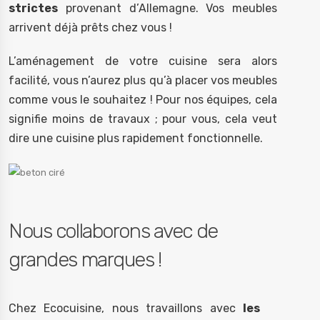
strictes
provenant d’Allemagne. Vos meubles
arrivent déjà prêts chez vous !
L’aménagement de votre cuisine sera alors
facilité, vous n’aurez plus qu’à placer vos meubles
comme vous le souhaitez ! Pour nos équipes, cela
signifie moins de travaux ; pour vous, cela veut
dire une cuisine plus rapidement fonctionnelle.
Nous collaborons avec de
grandes marques !
Chez Ecocuisine, nous travaillons avec
les