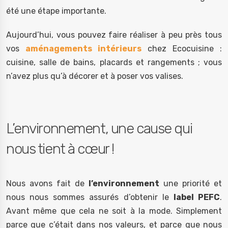
été une étape importante.
Aujourd’hui, vous pouvez faire réaliser à peu près tous
vos
aménagements intérieurs
chez Ecocuisine :
cuisine, salle de bains, placards et rangements ; vous
n’avez plus qu’à décorer et à poser vos valises.
L’environnement, une cause qui
nous tient à cœur !
Nous avons fait de
l’environnement
une priorité et
nous nous sommes assurés d’obtenir le
label PEFC
.
Avant même que cela ne soit à la mode. Simplement
parce que c’était dans nos valeurs, et parce que nous