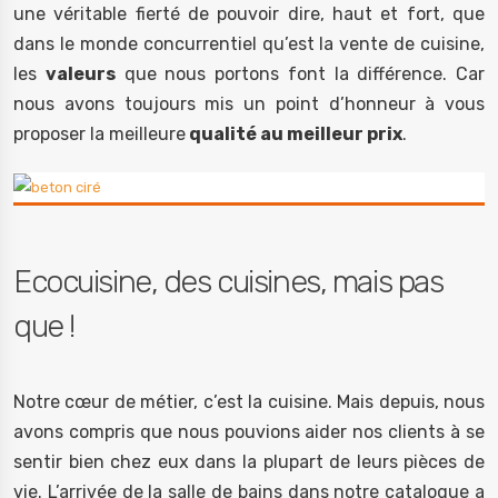
une véritable fierté de pouvoir dire, haut et fort, que
dans le monde concurrentiel qu’est la vente de cuisine,
les
valeurs
que nous portons font la différence. Car
nous avons toujours mis un point d’honneur à vous
proposer la meilleure
qualité au meilleur prix
.
Ecocuisine, des cuisines, mais pas
que !
Notre cœur de métier, c’est la cuisine. Mais depuis, nous
avons compris que nous pouvions aider nos clients à se
sentir bien chez eux dans la plupart de leurs pièces de
vie. L’arrivée de la salle de bains dans notre catalogue a