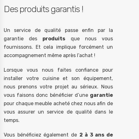
Des produits garantis !
Un service de qualité passe enfin par la
garantie des
produits
que nous vous
fournissons. Et cela implique forcément un
accompagnement même après l’achat !
Lorsque vous nous faites confiance pour
installer votre cuisine et son équipement,
nous prenons votre projet au sérieux. Nous
vous faisons donc bénéficier d’une
garantie
pour chaque meuble acheté chez nous afin de
vous assurer un service de qualité dans le
temps.
Vous bénéficiez également de
2 à 3 ans de