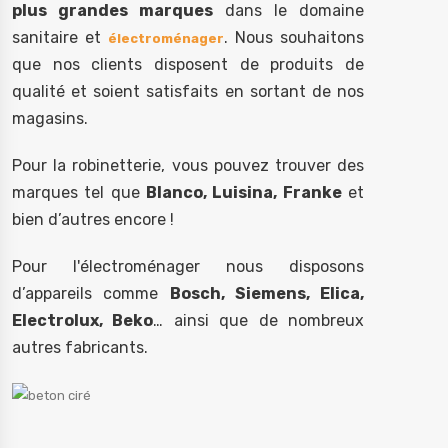
plus grandes marques
dans le domaine
sanitaire et
. Nous souhaitons
électroménager
que nos clients disposent de produits de
qualité et soient satisfaits en sortant de nos
magasins.
Pour la robinetterie, vous pouvez trouver des
marques tel que
Blanco, Luisina, Franke
et
bien d’autres encore !
Pour l'électroménager nous disposons
d’appareils comme
Bosch, Siemens, Elica,
Electrolux, Beko
… ainsi que de nombreux
autres fabricants.