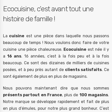
Ecocuisine, c’est avant tout une
histoire de famille !
La
cuisine
est une pièce dans laquelle nous passons
beaucoup de temps ! Nous voulons donc faire de votre
cuisine une pièce chaleureuse.
Ecocuisine
est née il y
a
16 ans
. 16 années, c’est à la fois peu et à la fois
beaucoup. Ce sont des dizaines de milliers de cuisines
posées, et à peu près autant de
clients satisfaits
. Ce
sont également de plus en plus de magasins.
Nous pouvons maintenant dire que nous sommes
présents partout en France
, plus de
100 magasins
.
Notre marque se développe rapidement et fait de plus
en plus d’émules, pour notre plus grand bonheur. C’est