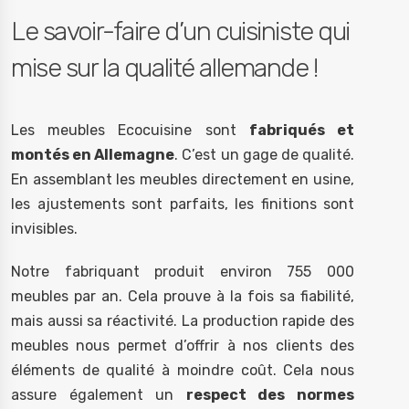
Le savoir-faire d’un cuisiniste qui
mise sur la qualité allemande !
Les meubles Ecocuisine sont
fabriqués et
montés en Allemagne
. C’est un gage de qualité.
En assemblant les meubles directement en usine,
les ajustements sont parfaits, les finitions sont
invisibles.
Notre fabriquant produit environ 755 000
meubles par an. Cela prouve à la fois sa fiabilité,
mais aussi sa réactivité. La production rapide des
meubles nous permet d’offrir à nos clients des
éléments de qualité à moindre coût. Cela nous
assure également un
respect des normes