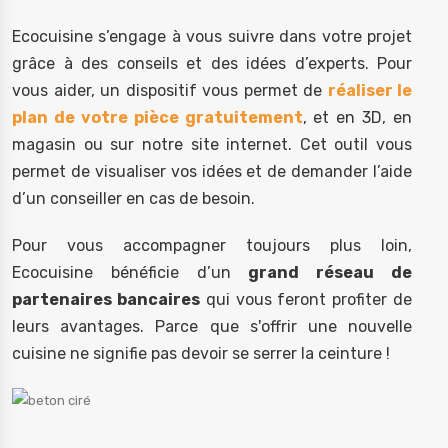
Ecocuisine s’engage à vous suivre dans votre projet
grâce à des conseils et des idées d’experts. Pour
vous aider, un dispositif vous permet de
réaliser le
plan de votre pièce gratuitement
, et en 3D, en
magasin ou sur notre site internet. Cet outil vous
permet de visualiser vos idées et de demander l’aide
d’un conseiller en cas de besoin.
Pour vous accompagner toujours plus loin,
Ecocuisine bénéficie d’un
grand réseau de
partenaires bancaires
qui vous feront profiter de
leurs avantages. Parce que s'offrir une nouvelle
cuisine ne signifie pas devoir se serrer la ceinture !