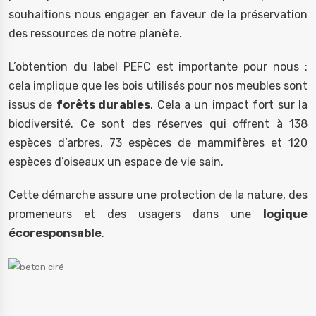
souhaitions nous engager en faveur de la préservation
des ressources de notre planète.
L’obtention du label PEFC est importante pour nous :
cela implique que les bois utilisés pour nos meubles sont
issus de
forêts durables
. Cela a un impact fort sur la
biodiversité. Ce sont des réserves qui offrent à 138
espèces d’arbres, 73 espèces de mammifères et 120
espèces d’oiseaux un espace de vie sain.
Cette démarche assure une protection de la nature, des
promeneurs et des usagers dans une
logique
écoresponsable
.