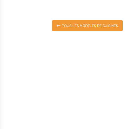
TOUS LES MODÈLES DE CUISINES