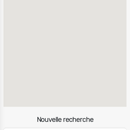
Nouvelle recherche