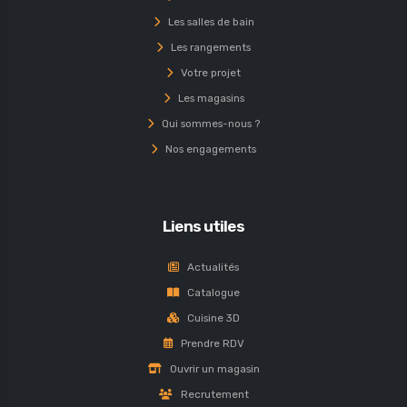
Les salles de bain
Les rangements
Votre projet
Les magasins
Qui sommes-nous ?
Nos engagements
Liens utiles
Actualités
Catalogue
Cuisine 3D
Prendre RDV
Ouvrir un magasin
Recrutement