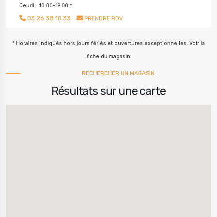
Jeudi : 10:00-19:00 *
03 26 38 10 33
PRENDRE RDV
* Horaires indiqués hors jours fériés et ouvertures exceptionnelles. Voir la
fiche du magasin
RECHERCHER UN MAGASIN
Résultats sur une carte