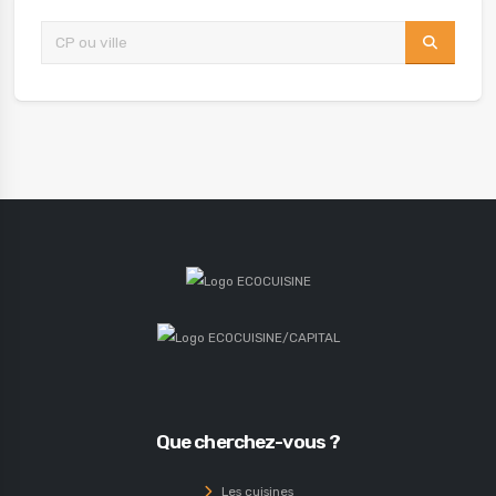
Que cherchez-vous ?
Les cuisines