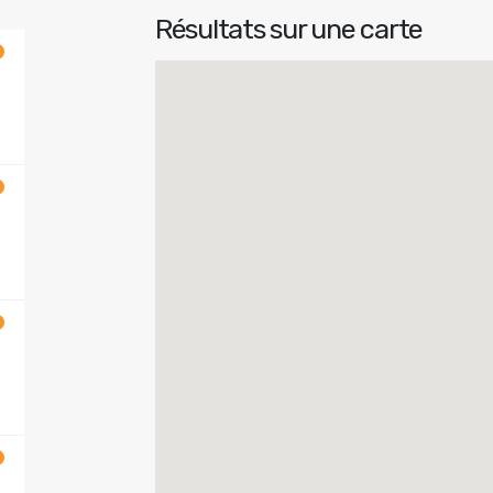
Résultats sur une carte