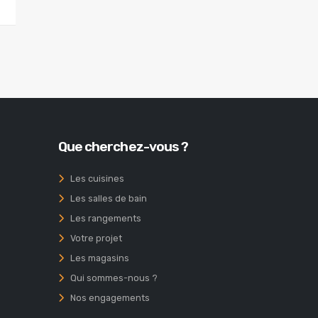
Que cherchez-vous ?
Les cuisines
Les salles de bain
Les rangements
Votre projet
Les magasins
Qui sommes-nous ?
Nos engagements