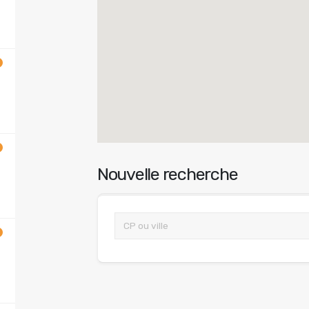
Nouvelle recherche