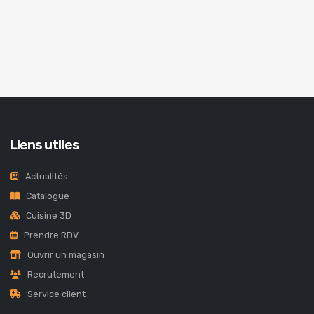
Liens utiles
Actualités
Catalogue
Cuisine 3D
Prendre RDV
Ouvrir un magasin
Recrutement
Service client