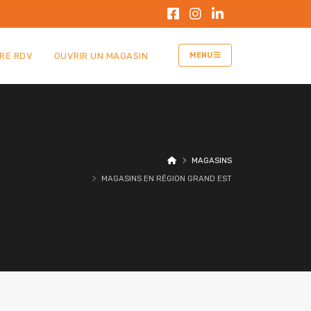
RE RDV
OUVRIR UN MAGASIN
MENU
MAGASINS
MAGASINS EN RÉGION GRAND EST